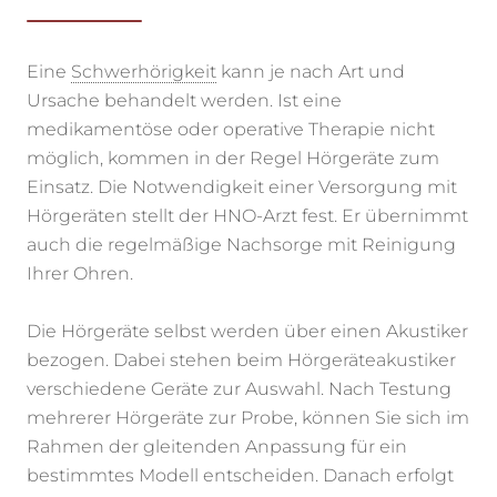
Eine
Schwerhörigkeit
kann je nach Art und
Ursache behandelt werden. Ist eine
medikamentöse oder operative Therapie nicht
möglich, kommen in der Regel Hörgeräte zum
Einsatz. Die Notwendigkeit einer Versorgung mit
Hörgeräten stellt der HNO-Arzt fest. Er übernimmt
auch die regelmäßige Nachsorge mit Reinigung
Ihrer Ohren.
Die Hörgeräte selbst werden über einen Akustiker
bezogen. Dabei stehen beim Hörgeräteakustiker
verschiedene Geräte zur Auswahl. Nach Testung
mehrerer Hörgeräte zur Probe, können Sie sich im
Rahmen der gleitenden Anpassung für ein
bestimmtes Modell entscheiden. Danach erfolgt