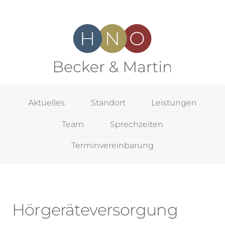
Aktuelles
Standort
Leistungen
Team
Sprechzeiten
Terminvereinbarung
Hörgeräteversorgung